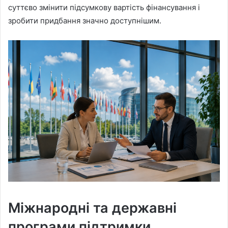
суттєво змінити підсумкову вартість фінансування і
зробити придбання значно доступнішим.
Міжнародні та державні
програми підтримки