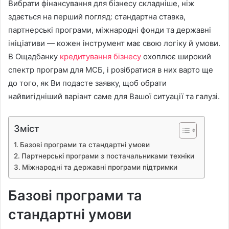
Вибрати фінансування для бізнесу складніше, ніж
здається на перший погляд: стандартна ставка,
партнерські програми, міжнародні фонди та державні
ініціативи — кожен інструмент має свою логіку й умови.
В Ощадбанку
кредитування бізнесу
охоплює широкий
спектр програм для МСБ, і розібратися в них варто ще
до того, як Ви подасте заявку, щоб обрати
найвигідніший варіант саме для Вашої ситуації та галузі.
Зміст
Базові програми та стандартні умови
Партнерські програми з постачальниками техніки
Міжнародні та державні програми підтримки
Базові програми та
стандартні умови