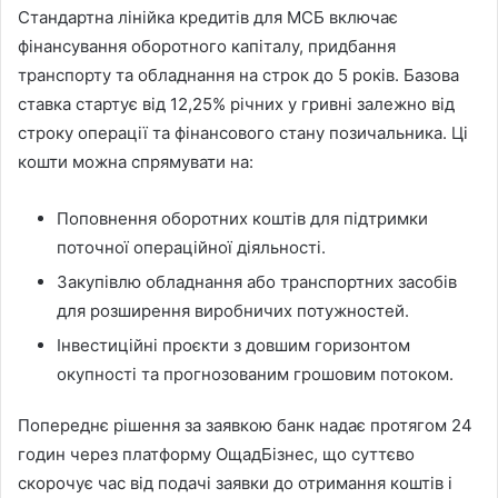
Стандартна лінійка кредитів для МСБ включає
фінансування оборотного капіталу, придбання
транспорту та обладнання на строк до 5 років. Базова
ставка стартує від 12,25% річних у гривні залежно від
строку операції та фінансового стану позичальника. Ці
кошти можна спрямувати на:
Поповнення оборотних коштів для підтримки
поточної операційної діяльності.
Закупівлю обладнання або транспортних засобів
для розширення виробничих потужностей.
Інвестиційні проєкти з довшим горизонтом
окупності та прогнозованим грошовим потоком.
Попереднє рішення за заявкою банк надає протягом 24
годин через платформу ОщадБізнес, що суттєво
скорочує час від подачі заявки до отримання коштів і