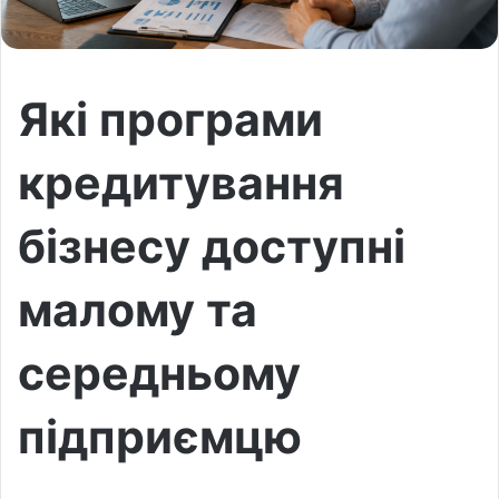
Які програми
кредитування
бізнесу доступні
малому та
середньому
підприємцю