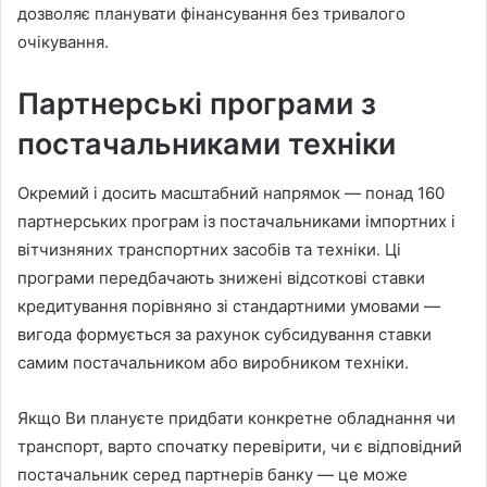
дозволяє планувати фінансування без тривалого
очікування.
Партнерські програми з
постачальниками техніки
Окремий і досить масштабний напрямок — понад 160
партнерських програм із постачальниками імпортних і
вітчизняних транспортних засобів та техніки. Ці
програми передбачають знижені відсоткові ставки
кредитування порівняно зі стандартними умовами —
вигода формується за рахунок субсидування ставки
самим постачальником або виробником техніки.
Якщо Ви плануєте придбати конкретне обладнання чи
транспорт, варто спочатку перевірити, чи є відповідний
постачальник серед партнерів банку — це може