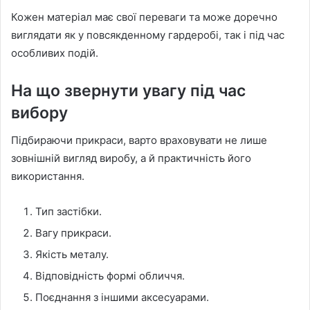
Кожен матеріал має свої переваги та може доречно
виглядати як у повсякденному гардеробі, так і під час
особливих подій.
На що звернути увагу під час
вибору
Підбираючи прикраси, варто враховувати не лише
зовнішній вигляд виробу, а й практичність його
використання.
Тип застібки.
Вагу прикраси.
Якість металу.
Відповідність формі обличчя.
Поєднання з іншими аксесуарами.