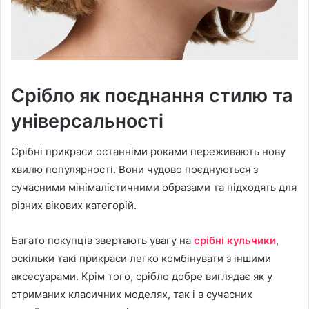
Срібло як поєднання стилю та
універсальності
Срібні прикраси останніми роками переживають нову
хвилю популярності. Вони чудово поєднуються з
сучасними мінімалістичними образами та підходять для
різних вікових категорій.
Багато покупців звертають увагу на
срібні кульчики
,
оскільки такі прикраси легко комбінувати з іншими
аксесуарами. Крім того, срібло добре виглядає як у
стриманих класичних моделях, так і в сучасних