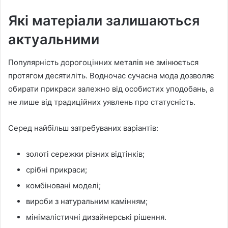
Які матеріали залишаються
актуальними
Популярність дорогоцінних металів не змінюється
протягом десятиліть. Водночас сучасна мода дозволяє
обирати прикраси залежно від особистих уподобань, а
не лише від традиційних уявлень про статусність.
Серед найбільш затребуваних варіантів:
золоті сережки різних відтінків;
срібні прикраси;
комбіновані моделі;
вироби з натуральним камінням;
мінімалістичні дизайнерські рішення.