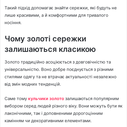
Такий підхід допомагає знайти сережки, які будуть не
лише красивими, а й комфортними для тривалого
носіння.
Чому золоті сережки
залишаються класикою
Золото традиційно асоціюється з довговічністю та
універсальністю. Воно добре поєднується з різними
стилями одягу та не втрачає актуальності незалежно
від змін модних тенденцій.
Саме тому
кульчики золото
залишаються популярним
вибором серед людей різного віку. Вони можуть бути як
лаконічними, так і доповненими дорогоцінним
камінням чи декоративними елементами.