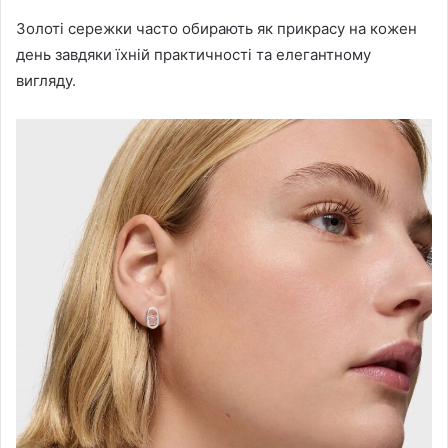
Золоті сережки часто обирають як прикрасу на кожен
день завдяки їхній практичності та елегантному
вигляду.