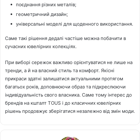
поєднання різних металів;
геометричний дизайн;
універсальні моделі для щоденного використання.
Саме такі рішення дедалі частіше можна побачити в
сучасних ювелірних колекціях.
При виборі сережок важливо орієнтуватися не лише на
тренди, а й на власний стиль та комфорт. Якісні
прикраси здатні залишатися актуальними протягом
багатьох років, доповнюючи образ та підкреслюючи
індивідуальність свого власника. Саме тому інтерес до
брендів на кшталт TOUS і до класичних ювелірних
рішень продовжує зберігатися незалежно від змін моди.