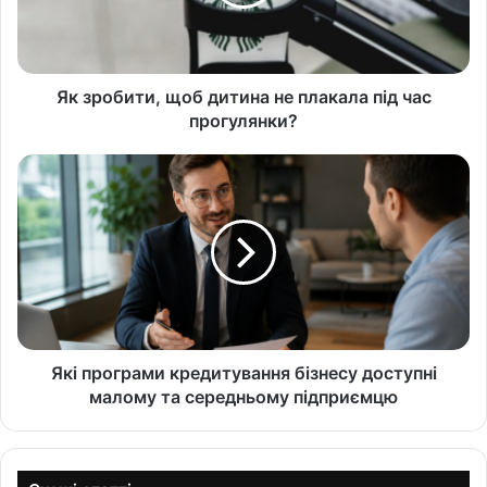
Як зробити, щоб дитина не плакала під час
прогулянки?
Які програми кредитування бізнесу доступні
малому та середньому підприємцю