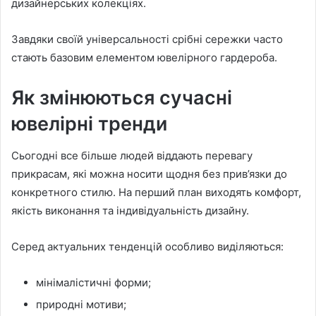
дизайнерських колекціях.
Завдяки своїй універсальності срібні сережки часто
стають базовим елементом ювелірного гардероба.
Як змінюються сучасні
ювелірні тренди
Сьогодні все більше людей віддають перевагу
прикрасам, які можна носити щодня без прив’язки до
конкретного стилю. На перший план виходять комфорт,
якість виконання та індивідуальність дизайну.
Серед актуальних тенденцій особливо виділяються:
мінімалістичні форми;
природні мотиви;