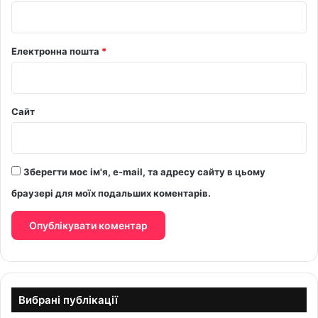
*
Електронна пошта
*
Сайт
Зберегти моє ім'я, e-mail, та адресу сайту в цьому
браузері для моїх подальших коментарів.
Вибрані публікації