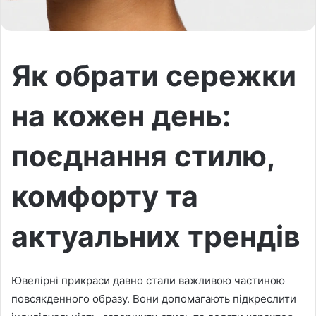
Як обрати сережки
на кожен день:
поєднання стилю,
комфорту та
актуальних трендів
Ювелірні прикраси давно стали важливою частиною
повсякденного образу. Вони допомагають підкреслити