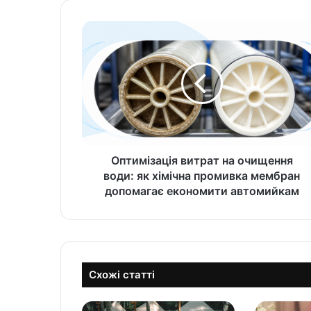
Оптимізація витрат на очищення
води: як хімічна промивка мембран
допомагає економити автомийкам
Схожі статті