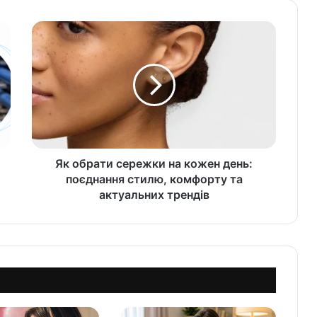
Як обрати сережки на кожен день:
поєднання стилю, комфорту та
актуальних трендів