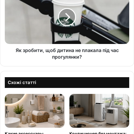
Як зробити, щоб дитина не плакала під час
прогулянки?
Схожі статті
Какие аксессуары
Кондиционер без монтажа: