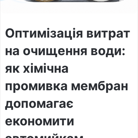
Оптимізація витрат
на очищення води:
як хімічна
промивка мембран
допомагає
економити