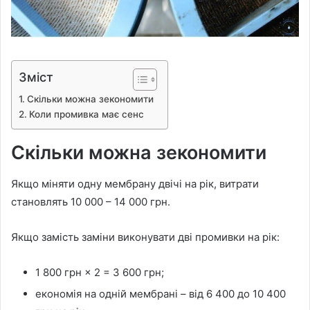
Зміст
Скільки можна зекономити
Коли промивка має сенс
Скільки можна зекономити
Якщо міняти одну мембрану двічі на рік, витрати
становлять 10 000 – 14 000 грн.
Якщо замість заміни виконувати дві промивки на рік:
1 800 грн × 2 = 3 600 грн;
економія на одній мембрані – від 6 400 до 10 400