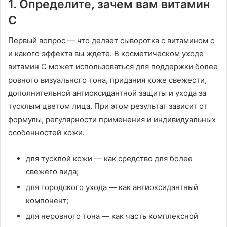
1. Определите, зачем вам витамин
С
Первый вопрос — что делает сыворотка с витамином с
и какого эффекта вы ждете. В косметическом уходе
витамин С может использоваться для поддержки более
ровного визуального тона, придания коже свежести,
дополнительной антиоксидантной защиты и ухода за
тусклым цветом лица. При этом результат зависит от
формулы, регулярности применения и индивидуальных
особенностей кожи.
для тусклой кожи — как средство для более
свежего вида;
для городского ухода — как антиоксидантный
компонент;
для неровного тона — как часть комплексной