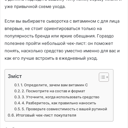
уже привычной схеме ухода.
Если вы выбираете сыворотка с витамином с для лица
впервые, не стоит ориентироваться только на
популярность бренда или яркие обещания. Гораздо
полезнее пройти небольшой чек-лист: он поможет
понять, насколько средство уместно именно для вас и
как его лучше встроить в ежедневный уход.
Зміст
1. Определите, зачем вам витамин С
2. Посмотрите на состав и формат
3. Уточните, когда использовать средство
4. Разберитесь, как правильно наносить
5. Проверьте совместимость с вашей рутиной
Итоговый чек-лист покупателя