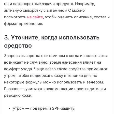
но и на конкретные задачи продукта. Например,
активную сыворотку с витамином С можно
посмотреть
на сайте
, чтобы оценить описание, состав и
формат применения.
3. Уточните, когда использовать
средство
Запрос «сыворотка с витамином с когда использовать»
возникает не случайно: время нанесения влияет на
комфорт ухода. Чаще всего такие средства применяют
утром, чтобы поддержать кожу в течение дня, но
некоторые формулы можно использовать и вечером.
Главное — учитывать рекомендации производителя и
реакцию кожи.
утром — под крем и SPF-защиту;