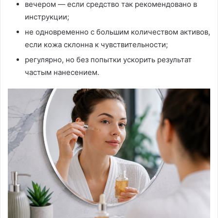
вечером — если средство так рекомендовано в
инструкции;
не одновременно с большим количеством активов,
если кожа склонна к чувствительности;
регулярно, но без попытки ускорить результат
частым нанесением.