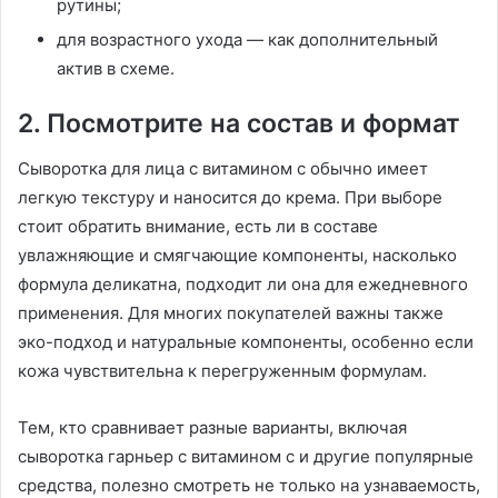
рутины;
для возрастного ухода — как дополнительный
актив в схеме.
2. Посмотрите на состав и формат
Сыворотка для лица с витамином с обычно имеет
легкую текстуру и наносится до крема. При выборе
стоит обратить внимание, есть ли в составе
увлажняющие и смягчающие компоненты, насколько
формула деликатна, подходит ли она для ежедневного
применения. Для многих покупателей важны также
эко-подход и натуральные компоненты, особенно если
кожа чувствительна к перегруженным формулам.
Тем, кто сравнивает разные варианты, включая
сыворотка гарньер с витамином с и другие популярные
средства, полезно смотреть не только на узнаваемость,