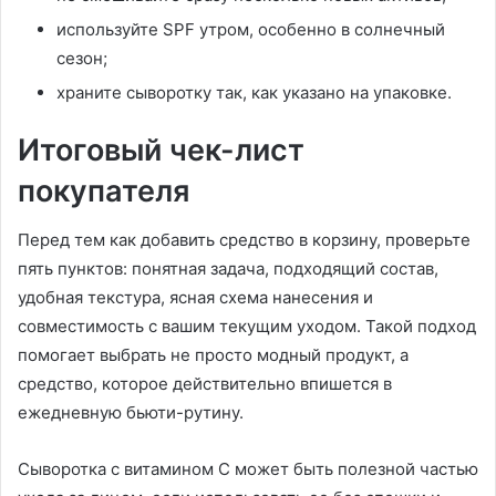
используйте SPF утром, особенно в солнечный
сезон;
храните сыворотку так, как указано на упаковке.
Итоговый чек-лист
покупателя
Перед тем как добавить средство в корзину, проверьте
пять пунктов: понятная задача, подходящий состав,
удобная текстура, ясная схема нанесения и
совместимость с вашим текущим уходом. Такой подход
помогает выбрать не просто модный продукт, а
средство, которое действительно впишется в
ежедневную бьюти-рутину.
Сыворотка с витамином С может быть полезной частью