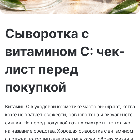
Сыворотка с
витамином С: чек-
лист перед
покупкой
Витамин С в уходовой косметике часто выбирают, когда
коже не хватает свежести, ровного тона и визуального
сияния. Но перед покупкой важно смотреть не только
на название средства. Хорошая сыворотка с витамином
с должна подходить вашему типу кожи, образу жизни и