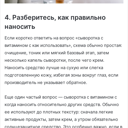
4. Разберитесь, как правильно
наносить
Если коротко ответить на вопрос «сыворотка с
витамином с как использовать», схема обычно простая:
очищение, тоник или мягкий базовый этап, затем
несколько капель сыворотки, после чего крем.
Наносить средство лучше на сухую или слегка
подготовленную кожу, избегая зоны вокруг глаз, если
производитель не указывает обратное.
Еще один частый вопрос — сыворотка с витамином с
когда наносить относительно других средств. Обычно
ее используют до плотных текстур: сначала легкие
активные продукты, затем крем, а утром обязательно
солнцезащитное средство. Это особенно важно, если в