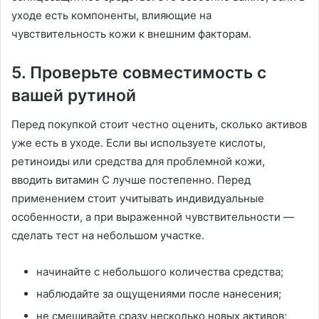
уходе есть компоненты, влияющие на
чувствительность кожи к внешним факторам.
5. Проверьте совместимость с
вашей рутиной
Перед покупкой стоит честно оценить, сколько активов
уже есть в уходе. Если вы используете кислоты,
ретиноиды или средства для проблемной кожи,
вводить витамин С лучше постепенно. Перед
применением стоит учитывать индивидуальные
особенности, а при выраженной чувствительности —
сделать тест на небольшом участке.
начинайте с небольшого количества средства;
наблюдайте за ощущениями после нанесения;
не смешивайте сразу несколько новых активов;