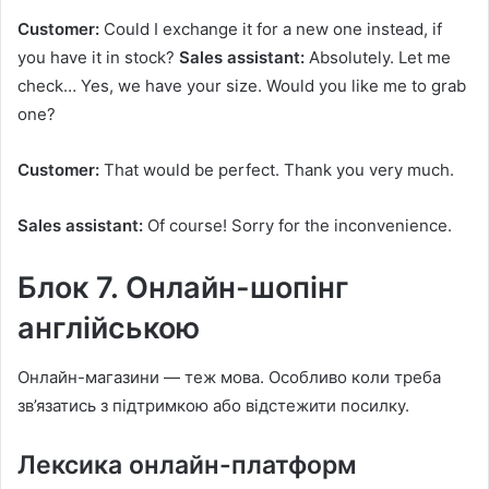
Customer:
Could I exchange it for a new one instead, if
you have it in stock?
Sales assistant:
Absolutely. Let me
check… Yes, we have your size. Would you like me to grab
one?
Customer:
That would be perfect. Thank you very much.
Sales assistant:
Of course! Sorry for the inconvenience.
Блок 7. Онлайн-шопінг
англійською
Онлайн-магазини — теж мова. Особливо коли треба
зв’язатись з підтримкою або відстежити посилку.
Лексика онлайн-платформ