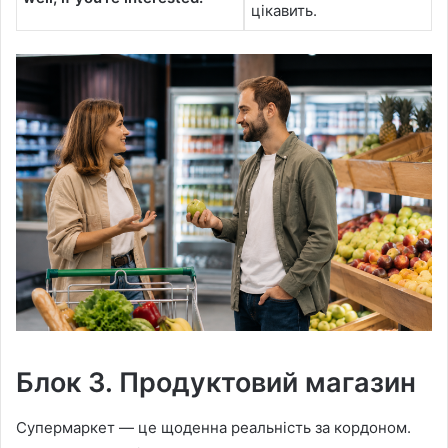
цікавить.
Блок 3. Продуктовий магазин
Супермаркет — це щоденна реальність за кордоном.