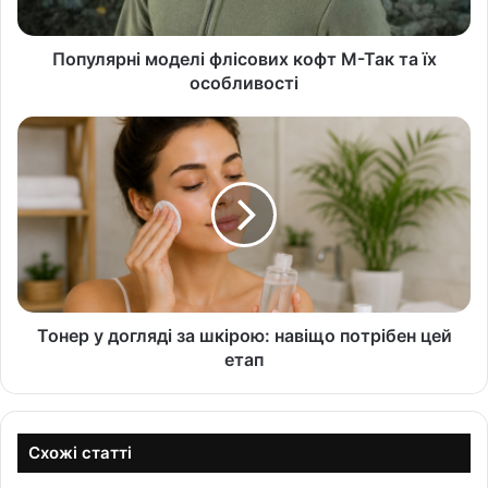
Популярні моделі флісових кофт М-Так та їх
особливості
Тонер у догляді за шкірою: навіщо потрібен цей
етап
Схожі статті