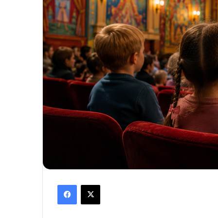
Facebook
X