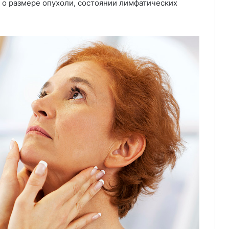
 о размере опухоли, состоянии лимфатических