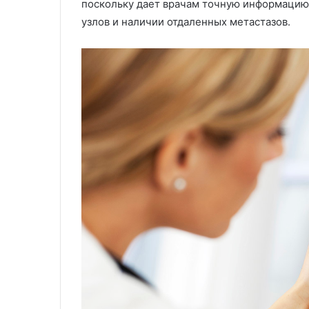
поскольку дает врачам точную информацию
узлов и наличии отдаленных метастазов.