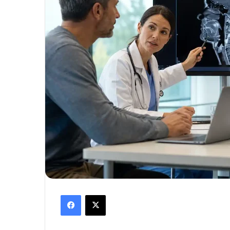
Facebook
X