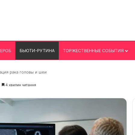
ДЕРОБ
БЬЮТИ-РУТИНА
ТОРЖЕСТВЕННЫЕ СОБЫТИЯ
ация рака головы и шеи
4 хвилин читання