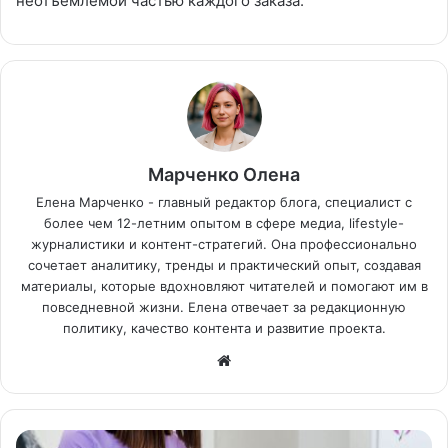
неотъемлемой частью каждого заказа.
Марченко Олена
Елена Марченко - главный редактор блога, специалист с
более чем 12-летним опытом в сфере медиа, lifestyle-
журналистики и контент-стратегий. Она профессионально
сочетает аналитику, тренды и практический опыт, создавая
материалы, которые вдохновляют читателей и помогают им в
повседневной жизни. Елена отвечает за редакционную
политику, качество контента и развитие проекта.
Са
йт