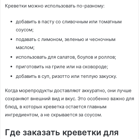
Креветки можно использовать по-разному:
добавить в пасту со сливочным или томатным
соусом;
подавать с лимоном, зеленью и чесночным
маслом;
использовать для салатов, боулов и роллов;
приготовить на гриле или на сковороде;
добавить в суп, ризотто или теплую закуску.
Когда морепродукты доставляют аккуратно, они лучше
сохраняют внешний вид и вкус. Это особенно важно для
блюд, в которых креветка остается главным
ингредиентом, а не скрывается за соусом.
Где заказать креветки для