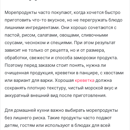
Морепродукты часто покупают, когда хочется быстро
приготовить что-то вкусное, но не перегружать блюдо
лишними ингредиентами. Они хорошо сочетаются с
пастой, рисом, салатами, овощами, сливочными
соусами, чесноком и специями. При этом результат
зависит не только от рецепта, но и от размера,
обработки, свежести и способа заморозки продукта.
Поэтому перед заказом стоит понять, нужна ли
очищенная продукция, креветки в панцире, с хвостами
или вариант для варки. Хорошая
креветка
должна
сохранять плотную текстуру, чистый морской вкус и
аккуратный внешний вид после приготовления.
Для домашней кухни важно выбирать морепродукты
без лишнего риска. Такие продукты часто подают
детям, гостям или используют в блюдах для всей