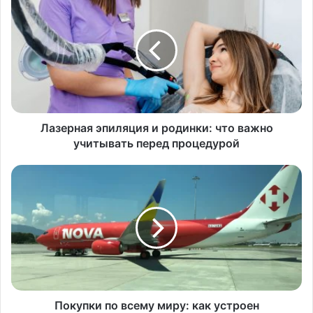
Лазерная эпиляция и родинки: что важно
учитывать перед процедурой
Покупки по всему миру: как устроен