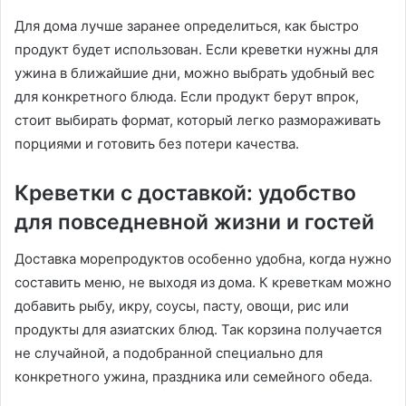
Для дома лучше заранее определиться, как быстро
продукт будет использован. Если креветки нужны для
ужина в ближайшие дни, можно выбрать удобный вес
для конкретного блюда. Если продукт берут впрок,
стоит выбирать формат, который легко размораживать
порциями и готовить без потери качества.
Креветки с доставкой: удобство
для повседневной жизни и гостей
Доставка морепродуктов особенно удобна, когда нужно
составить меню, не выходя из дома. К креветкам можно
добавить рыбу, икру, соусы, пасту, овощи, рис или
продукты для азиатских блюд. Так корзина получается
не случайной, а подобранной специально для
конкретного ужина, праздника или семейного обеда.