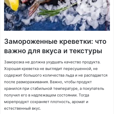
Замороженные креветки: что
важно для вкуса и текстуры
Заморозка не должна ухудшать качество продукта.
Хорошая креветка не выглядит пересушенной, не
содержит большого количества льда и не распадается
после размораживания. Важно, чтобы продукт
хранился при стабильной температуре, а покупатель
получил его в надлежащем состоянии. Тогда
морепродукт сохраняет плотность, аромат и
естественный вкус.