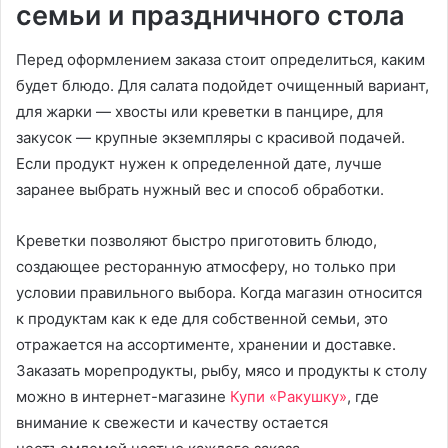
семьи и праздничного стола
Перед оформлением заказа стоит определиться, каким
будет блюдо. Для салата подойдет очищенный вариант,
для жарки — хвосты или креветки в панцире, для
закусок — крупные экземпляры с красивой подачей.
Если продукт нужен к определенной дате, лучше
заранее выбрать нужный вес и способ обработки.
Креветки позволяют быстро приготовить блюдо,
создающее ресторанную атмосферу, но только при
условии правильного выбора. Когда магазин относится
к продуктам как к еде для собственной семьи, это
отражается на ассортименте, хранении и доставке.
Заказать морепродукты, рыбу, мясо и продукты к столу
можно в интернет-магазине
Купи «Ракушку»
, где
внимание к свежести и качеству остается