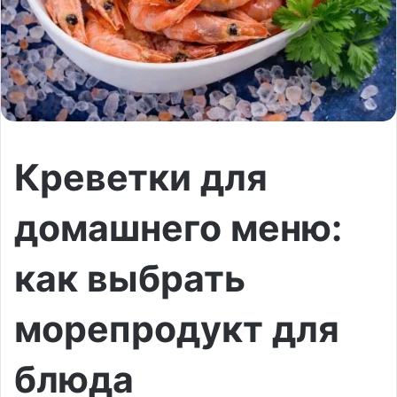
Креветки для
домашнего меню:
как выбрать
морепродукт для
блюда