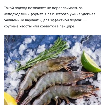
Такой подход позволяет не переплачивать за
неподходящий формат. Для быстрого ужина удобнее
очищенные варианты, для эффектной подачи —
крупные хвосты или креветки в панцире.