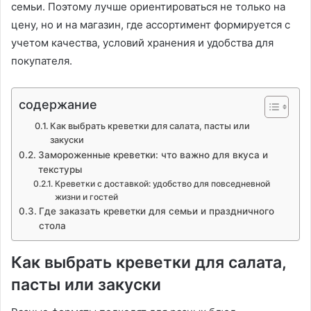
семьи. Поэтому лучше ориентироваться не только на
цену, но и на магазин, где ассортимент формируется с
учетом качества, условий хранения и удобства для
покупателя.
содержание
Как выбрать креветки для салата, пасты или
закуски
Замороженные креветки: что важно для вкуса и
текстуры
Креветки с доставкой: удобство для повседневной
жизни и гостей
Где заказать креветки для семьи и праздничного
стола
Как выбрать креветки для салата,
пасты или закуски