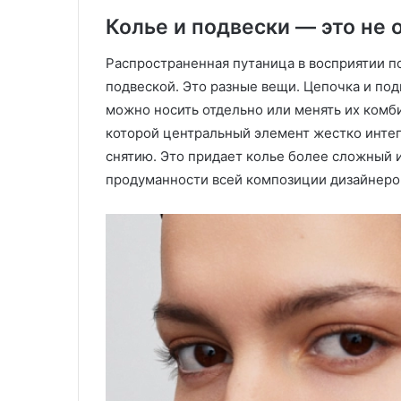
Колье и подвески — это не 
Распространенная путаница в восприятии п
подвеской. Это разные вещи. Цепочка и под
можно носить отдельно или менять их комби
которой центральный элемент жестко интег
снятию. Это придает колье более сложный 
продуманности всей композиции дизайнеро