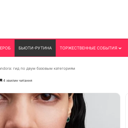
ДЕРОБ
БЬЮТИ-РУТИНА
ТОРЖЕСТВЕННЫЕ СОБЫТИЯ
andora: гид по двум базовым категориям
4 хвилин читання