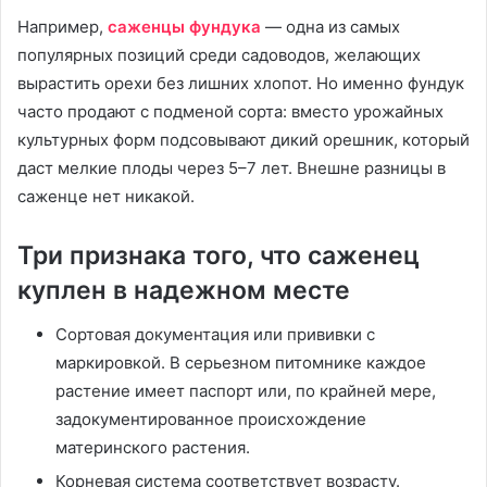
Например,
саженцы фундука
— одна из самых
популярных позиций среди садоводов, желающих
вырастить орехи без лишних хлопот. Но именно фундук
часто продают с подменой сорта: вместо урожайных
культурных форм подсовывают дикий орешник, который
даст мелкие плоды через 5–7 лет. Внешне разницы в
саженце нет никакой.
Три признака того, что саженец
куплен в надежном месте
Сортовая документация или прививки с
маркировкой. В серьезном питомнике каждое
растение имеет паспорт или, по крайней мере,
задокументированное происхождение
материнского растения.
Корневая система соответствует возрасту.