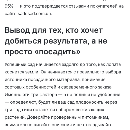
95% — и это подтверждается отзывами покупателей на
сайте sadosad.com.ua.
Вывод для тех, кто хочет
добиться результата, а не
просто «посадить»
Успешный сад начинается задолго до того, как лопата
коснется земли. Он начинается с правильного выбора
источника посадочного материала, понимания
сортовых особенностей и своевременного заказа.
Именно эти три фактора — а не полив и не удобрения
— определяют, будет ли ваш сад плодоносить через
три года или останется набором выживающих
растений. Доверяйте проверенным питомникам,
внимательно читайте описания и не откладывайте