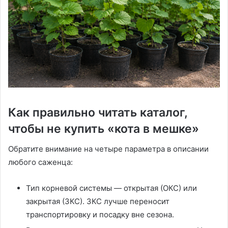
Как правильно читать каталог,
чтобы не купить «кота в мешке»
Обратите внимание на четыре параметра в описании
любого саженца:
Тип корневой системы — открытая (ОКС) или
закрытая (ЗКС). ЗКС лучше переносит
транспортировку и посадку вне сезона.