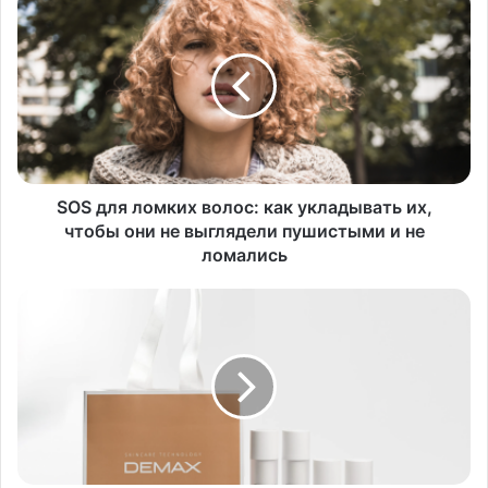
SOS для ломких волос: как укладывать их,
чтобы они не выглядели пушистыми и не
ломались