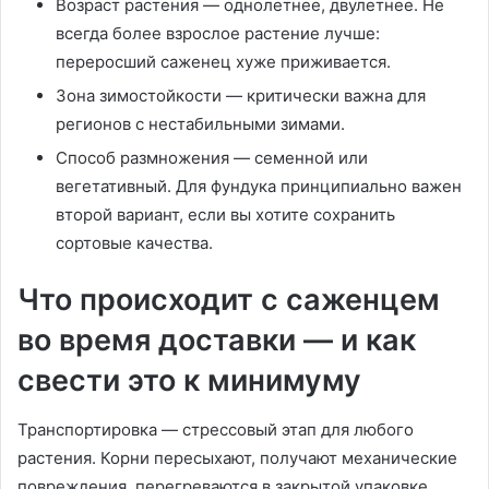
Возраст растения — однолетнее, двулетнее. Не
всегда более взрослое растение лучше:
переросший саженец хуже приживается.
Зона зимостойкости — критически важна для
регионов с нестабильными зимами.
Способ размножения — семенной или
вегетативный. Для фундука принципиально важен
второй вариант, если вы хотите сохранить
сортовые качества.
Что происходит с саженцем
во время доставки — и как
свести это к минимуму
Транспортировка — стрессовый этап для любого
растения. Корни пересыхают, получают механические
повреждения, перегреваются в закрытой упаковке.