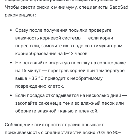
Чтобы свести риски к минимуму, специалисты SadoSad
рекомендуют:
Сразу после получения посылки проверьте
влажность корневой системы — если корни
пересохли, замочите их в воде со стимулятором
корнеобразования на 6–12 часов.
Не оставляйте вскрытую посылку на солнце даже
на 15 минут — перегрев корней при температуре
выше +35 °C приводит к необратимому
повреждению клеток.
Если посадка откладывается на несколько дней —
закопайте саженец в тени во влажный песок или
оберните влажной тканью и пленкой.
Соблюдение этих простых правил повышает
приживаемость с среднестатистических 70% до 90–