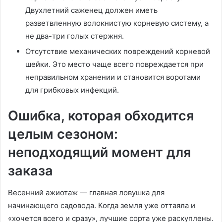
Двухлетний саженец должен иметь
разветвленную волокнистую корневую систему, а
не два-три голых стержня.
Отсутствие механических повреждений корневой
шейки. Это место чаще всего повреждается при
неправильном хранении и становится воротами
для грибковых инфекций.
Ошибка, которая обходится
целым сезоном:
неподходящий момент для
заказа
Весенний ажиотаж — главная ловушка для
начинающего садовода. Когда земля уже оттаяла и
«хочется всего и сразу», лучшие сорта уже раскуплены.