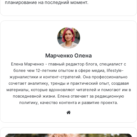
планирование на последний момент.
Марченко Олена
Елена Марченко - главный редактор блога, специалист с
более чем 12-летним опытом в сфере медиа, lifestyle-
журналистики и контент-стратегий. Она профессионально
сочетает аналитику, тренды и практический опыт, создавая
материалы, которые вдохновляют читателей и помогают им в
повседневной жизни. Елена отвечает за редакционную
политику, качество контента и развитие проекта.
Са
йт