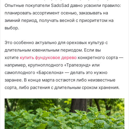
Опытные покупатели SadoSad давно усвоили правило:
планировать ассортимент осенью, заказывать на
зимний период, получать весной с приоритетом на
выбор.
Это особенно актуально для ореховых культур с
длительным ювенильным периодом. Если вы
хотите
купить фундуковое дерево
конкретного сорта —
например, крупноплодного «Трапезунд» или
самоплодного «Барселона» — делать это нужно
заранее. В конце марта остаются либо неизвестные
сорта, либо растения с длительным сроком хранения.