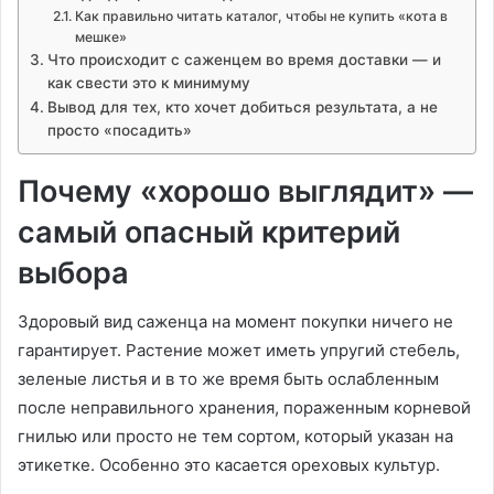
Как правильно читать каталог, чтобы не купить «кота в
мешке»
Что происходит с саженцем во время доставки — и
как свести это к минимуму
Вывод для тех, кто хочет добиться результата, а не
просто «посадить»
Почему «хорошо выглядит» —
самый опасный критерий
выбора
Здоровый вид саженца на момент покупки ничего не
гарантирует. Растение может иметь упругий стебель,
зеленые листья и в то же время быть ослабленным
после неправильного хранения, пораженным корневой
гнилью или просто не тем сортом, который указан на
этикетке. Особенно это касается ореховых культур.