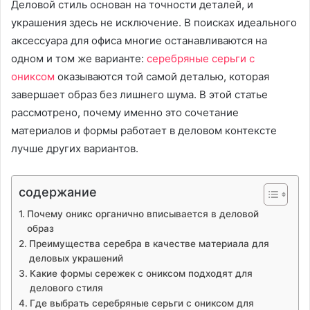
Деловой стиль основан на точности деталей, и
украшения здесь не исключение. В поисках идеального
аксессуара для офиса многие останавливаются на
одном и том же варианте:
серебряные серьги с
ониксом
оказываются той самой деталью, которая
завершает образ без лишнего шума. В этой статье
рассмотрено, почему именно это сочетание
материалов и формы работает в деловом контексте
лучше других вариантов.
содержание
Почему оникс органично вписывается в деловой
образ
Преимущества серебра в качестве материала для
деловых украшений
Какие формы сережек с ониксом подходят для
делового стиля
Где выбрать серебряные серьги с ониксом для