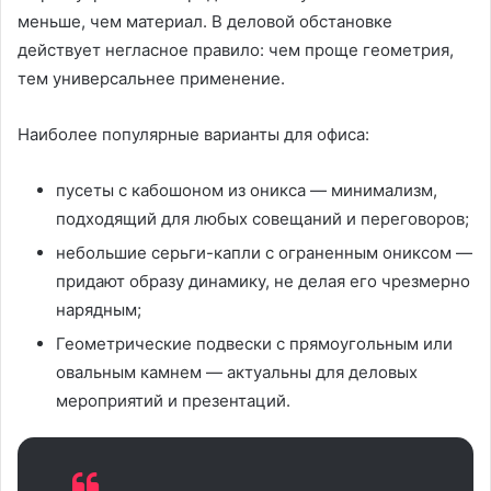
меньше, чем материал. В деловой обстановке
действует негласное правило: чем проще геометрия,
тем универсальнее применение.
Наиболее популярные варианты для офиса:
пусеты с кабошоном из оникса — минимализм,
подходящий для любых совещаний и переговоров;
небольшие серьги-капли с ограненным ониксом —
придают образу динамику, не делая его чрезмерно
нарядным;
Геометрические подвески с прямоугольным или
овальным камнем — актуальны для деловых
мероприятий и презентаций.