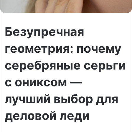
Безупречная
геометрия: почему
серебряные серьги
с ониксом —
лучший выбор для
деловой леди