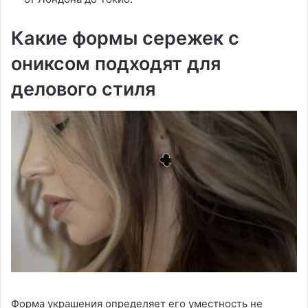
Какие формы сережек с
ониксом подходят для
делового стиля
Форма украшения определяет его уместность не