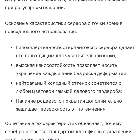
при регулярном ношении.
Основные характеристики серебра с точки зрения
повседневного использования:
Гипоаллергенность стерлингового серебра делает
его подходящим для чувствительной кожи;
высокая износостойкость позволяет носить
украшение каждый день без риска деформации;
нейтральный холодный оттенок сочетается с
любой цветовой гаммой делового гардероба;
Наличие родиевого покрытия дополнительно
защищает поверхность от потемнения.
Сочетание этих характеристик объясняет, почему
серебро остается стандартом для офисных украшений
— от Лондона до Токио.