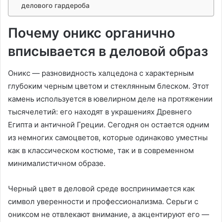
делового гардероба
Почему оникс органично
вписывается в деловой образ
Оникс — разновидность халцедона с характерным
глубоким черным цветом и стеклянным блеском. Этот
камень используется в ювелирном деле на протяжении
тысячелетий: его находят в украшениях Древнего
Египта и античной Греции. Сегодня он остается одним
из немногих самоцветов, которые одинаково уместны
как в классическом костюме, так и в современном
минималистичном образе.
Черный цвет в деловой среде воспринимается как
символ уверенности и профессионализма. Серьги с
ониксом не отвлекают внимание, а акцентируют его —