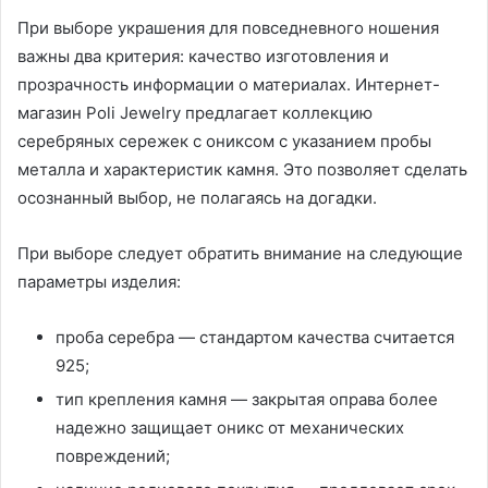
При выборе украшения для повседневного ношения
важны два критерия: качество изготовления и
прозрачность информации о материалах. Интернет-
магазин Poli Jewelry предлагает коллекцию
серебряных сережек с ониксом с указанием пробы
металла и характеристик камня. Это позволяет сделать
осознанный выбор, не полагаясь на догадки.
При выборе следует обратить внимание на следующие
параметры изделия:
проба серебра — стандартом качества считается
925;
тип крепления камня — закрытая оправа более
надежно защищает оникс от механических
повреждений;