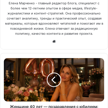
Елена Марченко - главный редактор блога, специалист с
более чем 12-летним опытом в сфере медиа, lifestyle-
журналистики и контент-стратегий. Она профессионально
сочетает аналитику, тренды и практический опыт, создавая
материалы, которые вдохновляют читателей и помогают им в
повседневной жизни. Елена отвечает за редакционную
политику, качество контента и развитие проекта.
Са
йт
Женщине 40 лет — поздравления с юбилеем: