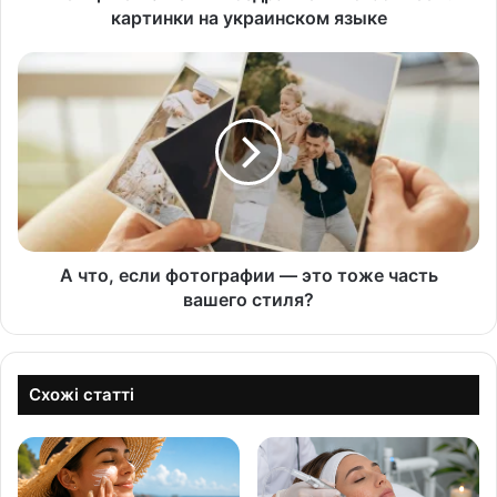
картинки на украинском языке
А что, если фотографии — это тоже часть
вашего стиля?
Схожі статті