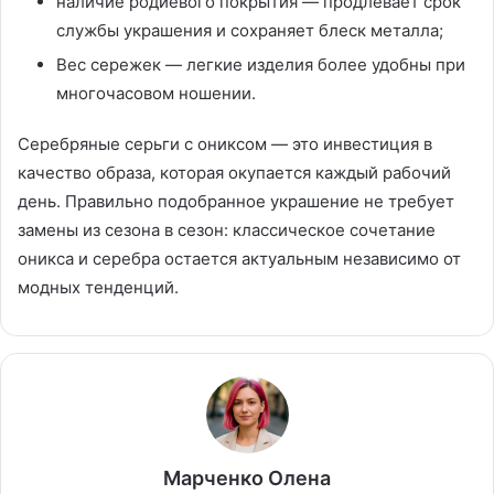
наличие родиевого покрытия — продлевает срок
службы украшения и сохраняет блеск металла;
Вес сережек — легкие изделия более удобны при
многочасовом ношении.
Серебряные серьги с ониксом — это инвестиция в
качество образа, которая окупается каждый рабочий
день. Правильно подобранное украшение не требует
замены из сезона в сезон: классическое сочетание
оникса и серебра остается актуальным независимо от
модных тенденций.
Марченко Олена