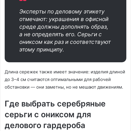
Эксперты по деловому этикету
отмечают: украшения в офисной
среде должны дополнять образ,
а не определять его. Серьги с
ониксом как раз и соответствуют
этому принципу.
Длина сережек также имеет значение: изделия длиной
до 3–4 см считаются оптимальными для рабочей
обстановки — они заметны, но не мешают движениям.
Где выбрать серебряные
серьги с ониксом для
делового гардероба