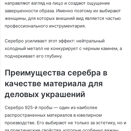
направляют взгляд на лицо и создают ощущение
завершенности образа. Именно поэтому их выбирают
женщины, для которых внешний вид является частью
профессионального инструментария.
Серебро усиливает этот эффект: нейтральный
холодный металл не конкурирует с черным камнем, а
подчеркивает его глубину.
Преимущества серебра в
качестве материала для
деловых украшений
Серебро 925-й пробы — один из наиболее
распространенных материалов в ювелирном
производстве. Его выбирают не только за эстетику, но и
за практические свойства, которые особенно важны