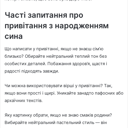
Часті запитання про
привітання з народженням
сина
Що написати у привітанні, якщо не знаєш сім’ю
близько? Обирайте нейтральний теплий тон без
особистих деталей. Побажання здоров’я, щастя і
радості підходять завжди.
Чи можна використовувати вірші у привітанні? Так,
якщо вони прості і щирі. Уникайте занадто пафосних або
архаїчних текстів.
Яку картинку обрати, якщо не знаю смаків родини?
Вибирайте нейтральний пастельний стиль — він