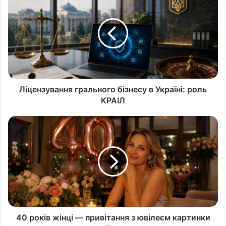
Ліцензування грального бізнесу в Україні: роль
КРАІЛ
40 років жінці — привітання з ювілеєм картинки