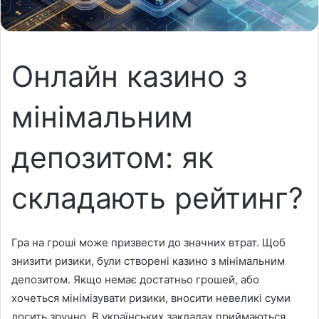
Онлайн казино з
мінімальним
депозитом: як
складають рейтинг?
Гра на гроші може призвести до значних втрат. Щоб
знизити ризики, були створені казино з мінімальним
депозитом. Якщо немає достатньо грошей, або
хочеться мінімізувати ризики, вносити невеликі суми
досить зручно. В українських закладах приймаються