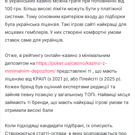
В українських казино можна грати при поповненні від
100 грн. Більш високі ліміти можуть бути у платіжної
системи. Тому основним критерієм входу до підборки
була українська ліцензія. Такі ігрові сайті найкращі для
мсцевих гемблерів. У них створені комфортні умови
ставок саме для українців.
Отже, в рейтингу онлайн-казино з мінімальним
депозитом на
https://poker.ua/casino/kazino-z-
minimalnim-depozitom/
представлені ті , що мають
ліцензію від КРАІЛ (з 2021 р), або Плейсіті (з 2025 р).
Кожен бренд був оцінний експертами редакції та
зайняв певну позицію у загальному ТОПі. Найвищі місця
займають ті бренди, що мають найкращі ігрові умови та
отримали високі бали
Коли підходящі кандидати підібрані, іх описують.
Створюються статті-огляди, в яких розповідається про