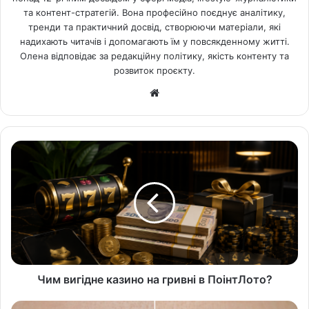
та контент-стратегій. Вона професійно поєднує аналітику,
тренди та практичний досвід, створюючи матеріали, які
надихають читачів і допомагають їм у повсякденному житті.
Олена відповідає за редакційну політику, якість контенту та
розвиток проєкту.
Ве
б-
са
йт
Чим вигідне казино на гривні в ПоінтЛото?