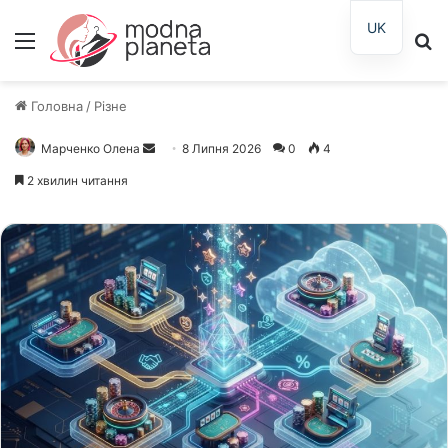
UK
Меню
П
Головна
/
Різне
Марченко Олена
Надішліть
8 Липня 2026
0
4
електронного
2 хвилин читання
листа