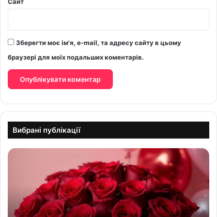
Сайт
Зберегти моє ім'я, e-mail, та адресу сайту в цьому
браузері для моїх подальших коментарів.
Вибрані публікації
З
д
н
е
м
н
а