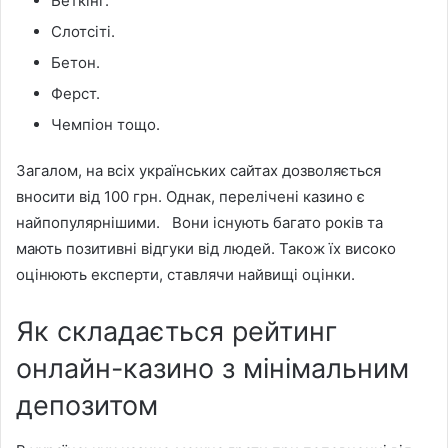
Беткінг.
Слотсіті.
Бетон.
Ферст.
Чемпіон тощо.
Загалом, на всіх українських сайтах дозволяється
вносити від 100 грн. Однак, перелічені казино є
найпопулярнішими. Вони існують багато років та
мають позитивні відгуки від людей. Також їх високо
оцінюють експерти, ставлячи найвищі оцінки.
Як складається рейтинг
онлайн-казино з мінімальним
депозитом