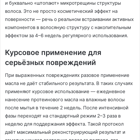
и буквально «штопают» микротрещины структуры
волоса. Это не просто косметический эффект на
поверхности — речь о реальном встраивании активных
компонентов в волосяную структуру с накопительным
эффектом за 4–6 недель регулярного использования.
Курсовое применение для
серьёзных повреждений
При выраженных повреждениях разовое применение
масла не даёт стабильного результата. В таких случаях
применяют курсовое использование — ежедневное
нанесение протеинового масла на влажные волосы
после мытья в течение 2 недель. После интенсивной
фазы переходят на стандартный режим 2–3 раза в
неделю для поддержания эффекта. Такой протокол
даёт максимальный реконструирующий результат и