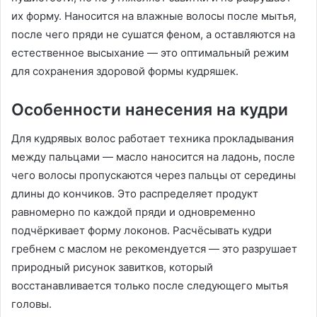
их форму. Наносится на влажные волосы после мытья,
после чего пряди не сушатся феном, а оставляются на
естественное высыхание — это оптимальный режим
для сохранения здоровой формы кудряшек.
Особенности нанесения на кудри
Для кудрявых волос работает техника прокладывания
между пальцами — масло наносится на ладонь, после
чего волосы пропускаются через пальцы от середины
длины до кончиков. Это распределяет продукт
равномерно по каждой пряди и одновременно
подчёркивает форму локонов. Расчёсывать кудри
гребнем с маслом не рекомендуется — это разрушает
природный рисунок завитков, который
восстанавливается только после следующего мытья
головы.