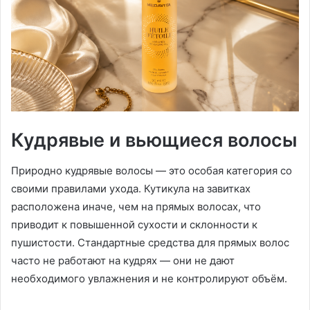
Кудрявые и вьющиеся волосы
Природно кудрявые волосы — это особая категория со
своими правилами ухода. Кутикула на завитках
расположена иначе, чем на прямых волосах, что
приводит к повышенной сухости и склонности к
пушистости. Стандартные средства для прямых волос
часто не работают на кудрях — они не дают
необходимого увлажнения и не контролируют объём.