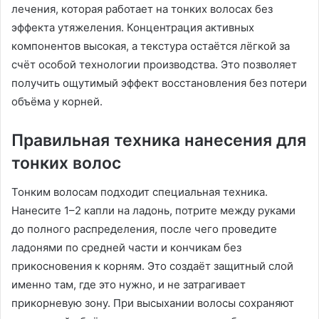
лечения, которая работает на тонких волосах без
эффекта утяжеления. Концентрация активных
компонентов высокая, а текстура остаётся лёгкой за
счёт особой технологии производства. Это позволяет
получить ощутимый эффект восстановления без потери
объёма у корней.
Правильная техника нанесения для
тонких волос
Тонким волосам подходит специальная техника.
Нанесите 1–2 капли на ладонь, потрите между руками
до полного распределения, после чего проведите
ладонями по средней части и кончикам без
прикосновения к корням. Это создаёт защитный слой
именно там, где это нужно, и не затрагивает
прикорневую зону. При высыхании волосы сохраняют