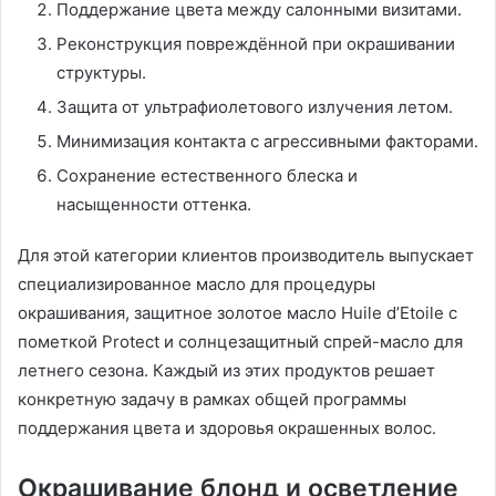
Поддержание цвета между салонными визитами.
Реконструкция повреждённой при окрашивании
структуры.
Защита от ультрафиолетового излучения летом.
Минимизация контакта с агрессивными факторами.
Сохранение естественного блеска и
насыщенности оттенка.
Для этой категории клиентов производитель выпускает
специализированное масло для процедуры
окрашивания, защитное золотое масло Huile d’Etoile с
пометкой Protect и солнцезащитный спрей-масло для
летнего сезона. Каждый из этих продуктов решает
конкретную задачу в рамках общей программы
поддержания цвета и здоровья окрашенных волос.
Окрашивание блонд и осветление