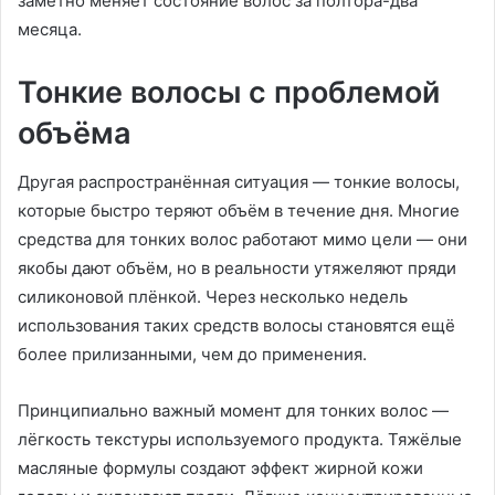
заметно меняет состояние волос за полтора-два
месяца.
Тонкие волосы с проблемой
объёма
Другая распространённая ситуация — тонкие волосы,
которые быстро теряют объём в течение дня. Многие
средства для тонких волос работают мимо цели — они
якобы дают объём, но в реальности утяжеляют пряди
силиконовой плёнкой. Через несколько недель
использования таких средств волосы становятся ещё
более прилизанными, чем до применения.
Принципиально важный момент для тонких волос —
лёгкость текстуры используемого продукта. Тяжёлые
масляные формулы создают эффект жирной кожи