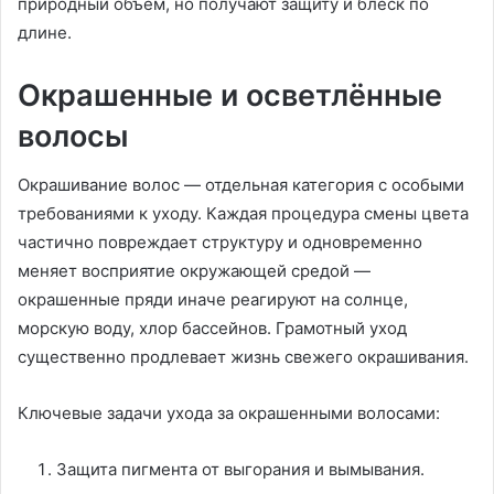
природный объём, но получают защиту и блеск по
длине.
Окрашенные и осветлённые
волосы
Окрашивание волос — отдельная категория с особыми
требованиями к уходу. Каждая процедура смены цвета
частично повреждает структуру и одновременно
меняет восприятие окружающей средой —
окрашенные пряди иначе реагируют на солнце,
морскую воду, хлор бассейнов. Грамотный уход
существенно продлевает жизнь свежего окрашивания.
Ключевые задачи ухода за окрашенными волосами:
Защита пигмента от выгорания и вымывания.