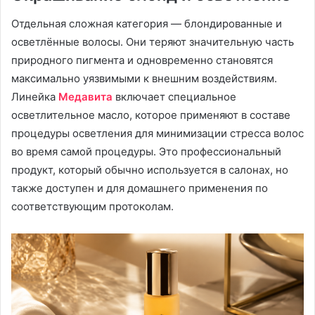
Отдельная сложная категория — блондированные и
осветлённые волосы. Они теряют значительную часть
природного пигмента и одновременно становятся
максимально уязвимыми к внешним воздействиям.
Линейка
Медавита
включает специальное
осветлительное масло, которое применяют в составе
процедуры осветления для минимизации стресса волос
во время самой процедуры. Это профессиональный
продукт, который обычно используется в салонах, но
также доступен и для домашнего применения по
соответствующим протоколам.