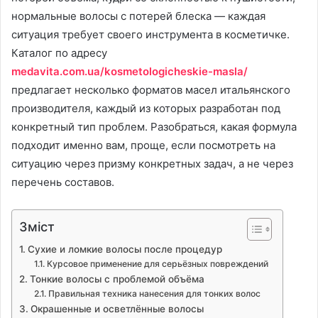
нормальные волосы с потерей блеска — каждая
ситуация требует своего инструмента в косметичке.
Каталог по адресу
medavita.com.ua/kosmetologicheskie-masla/
предлагает несколько форматов масел итальянского
производителя, каждый из которых разработан под
конкретный тип проблем. Разобраться, какая формула
подходит именно вам, проще, если посмотреть на
ситуацию через призму конкретных задач, а не через
перечень составов.
Зміст
Сухие и ломкие волосы после процедур
Курсовое применение для серьёзных повреждений
Тонкие волосы с проблемой объёма
Правильная техника нанесения для тонких волос
Окрашенные и осветлённые волосы