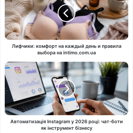
Лифчики: комфорт на каждый день и правила
выбора на intimo.com.ua
Автоматизація Instagram у 2026 році: чат-боти
як інструмент бізнесу