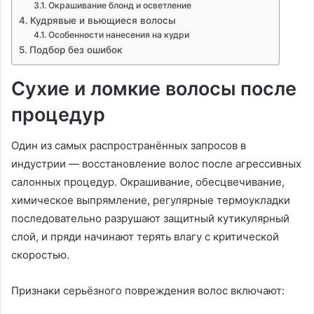
Окрашивание блонд и осветление
Кудрявые и вьющиеся волосы
Особенности нанесения на кудри
Подбор без ошибок
Сухие и ломкие волосы после
процедур
Один из самых распространённых запросов в
индустрии — восстановление волос после агрессивных
салонных процедур. Окрашивание, обесцвечивание,
химическое выпрямление, регулярные термоукладки
последовательно разрушают защитный кутикулярный
слой, и пряди начинают терять влагу с критической
скоростью.
Признаки серьёзного повреждения волос включают: