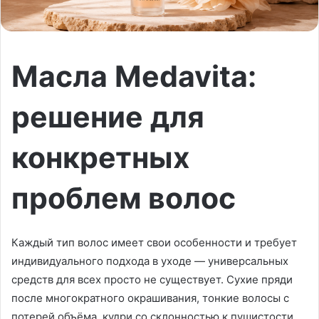
Масла Medavita:
решение для
конкретных
проблем волос
Каждый тип волос имеет свои особенности и требует
индивидуального подхода в уходе — универсальных
средств для всех просто не существует. Сухие пряди
после многократного окрашивания, тонкие волосы с
потерей объёма, кудри со склонностью к пушистости,