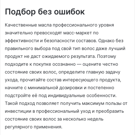
Подбор без ошибок
Качественные масла профессионального уровня
значительно превосходят масс-маркет по
эффективности и безопасности составов. Однако без
правильного выбора под свой тип волос даже лучший
продукт не даст ожидаемого результата. Поэтому
подходите к покупке осознанно — оцените честно
состояние своих волос, определите главную задачу
ухода, прочитайте состав интересующего продукта,
начните с минимальной дозировки и постепенно
подстройте её под индивидуальные особенности.
Такой подход позволяет получить максимум пользы от
инвестиции в профессиональный уход и преобразить
состояние своих волос за несколько недель
регулярного применения.