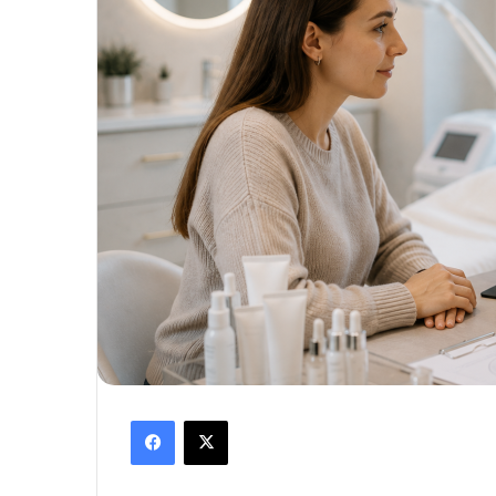
Facebook
X