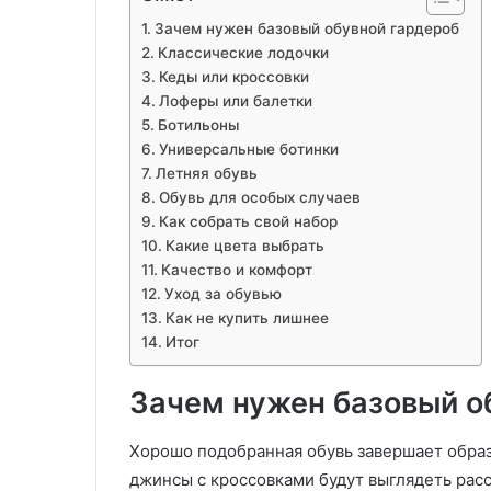
Зачем нужен базовый обувной гардероб
Классические лодочки
Кеды или кроссовки
Лоферы или балетки
Ботильоны
Универсальные ботинки
Летняя обувь
Обувь для особых случаев
Как собрать свой набор
Какие цвета выбрать
Качество и комфорт
Уход за обувью
Как не купить лишнее
Итог
Зачем нужен базовый о
Хорошо подобранная обувь завершает образ 
джинсы с кроссовками будут выглядеть расс