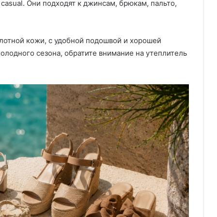
casual. Они подходят к джинсам, брюкам, пальто,
плотной кожи, с удобной подошвой и хорошей
олодного сезона, обратите внимание на утеплитель