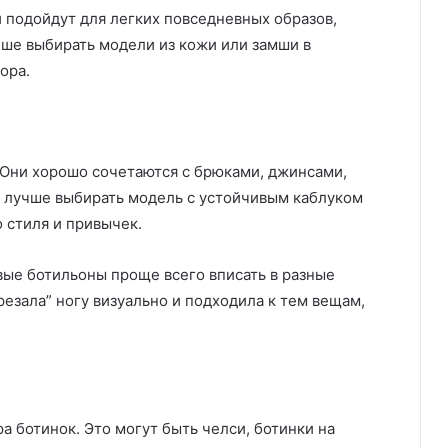
 подойдут для легких повседневных образов,
чше выбирать модели из кожи или замши в
ора.
 Они хорошо сочетаются с брюками, джинсами,
а лучше выбирать модель с устойчивым каблуком
о стиля и привычек.
ые ботильоны проще всего вписать в разные
резала” ногу визуально и подходила к тем вещам,
 ботинок. Это могут быть челси, ботинки на