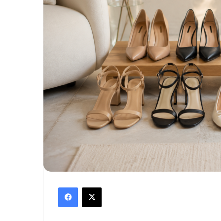
Facebook
X