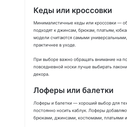
Кеды или кроссовки
Минималистичные кеды или кроссовки — об
подходят к джинсам, брюкам, платьям, юбк
модели считаются самыми универсальными,
практичнее в уходе.
При выборе важно обращать внимание на по
повседневной носки лучше выбирать лакон
декора.
Лоферы или балетки
Лоферы и балетки — хороший выбор для тех,
постоянно носить каблук. Лоферы добавляю
брюками, джинсами, костюмами, платьями 