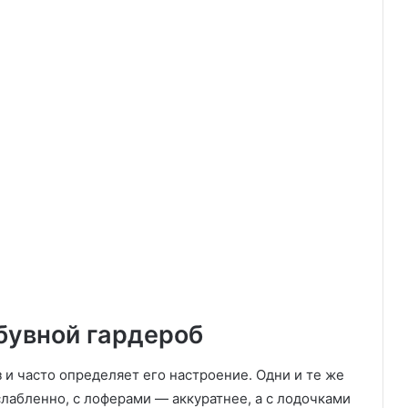
бувной гардероб
и часто определяет его настроение. Одни и те же
лабленно, с лоферами — аккуратнее, а с лодочками