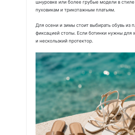
шнуровке или более грубые модели в стиле 
пуховикам и трикотажным платьям.
Для осени и зимы стоит выбирать обувь из 
фиксацией стопы. Если ботинки нужны для х
и нескользкий протектор.